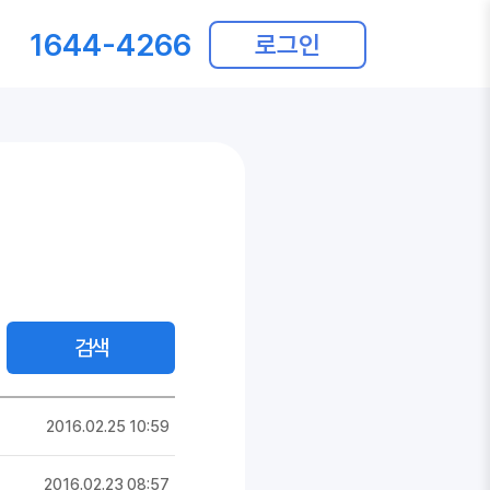
1644-4266
로그인
검색
2016.02.25 10:59
2016.02.23 08:57