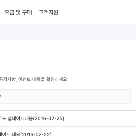
요금 및 구매
고객지원
공지사항, 이벤트 내용을 확인하세요.
드 업데이트내용(2016-02-25)
이트 내용(2016-02-22)