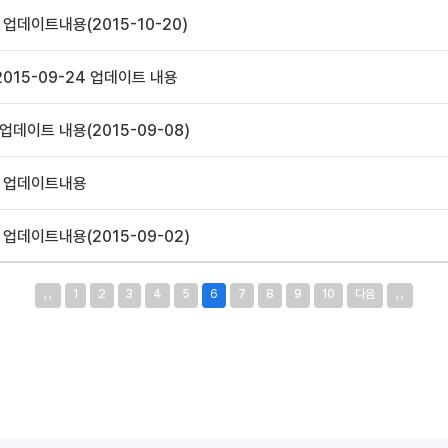
업데이트내용(2015-10-20)
015-09-24 업데이트 내용
데이트 내용(2015-09-08)
5 업데이트내용
업데이트내용(2015-09-02)
‹‹
››
1
2
3
4
5
6
7
8
9
10
다음