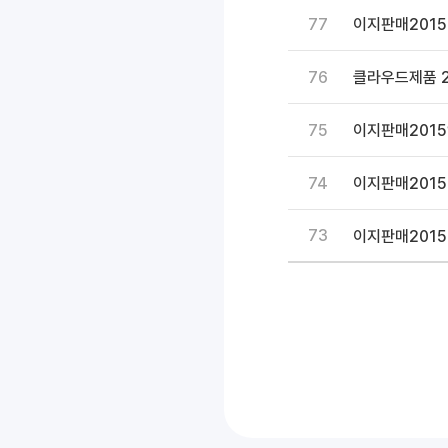
77
이지판매2015 
76
클라우드제품 2
75
이지판매2015업
74
이지판매201
73
이지판매2015 