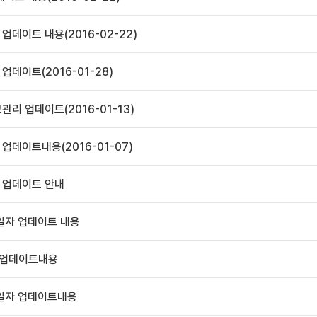
업데이트 내용(2016-02-22)
업데이트(2016-01-28)
리 업데이트(2016-01-13)
업데이트내용(2016-01-07)
 업데이트 안내
3일자 업데이트 내용
4 업데이트내용
03일자 업데이트내용