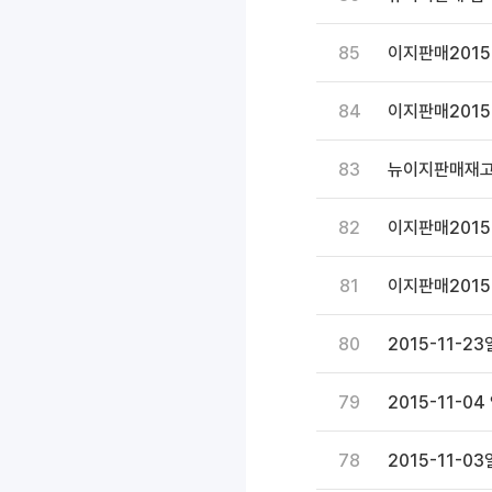
85
이지판매2015 
84
이지판매2015 
83
뉴이지판매재고관
82
이지판매2015 
81
이지판매2015
80
2015-11-2
79
2015-11-0
78
2015-11-