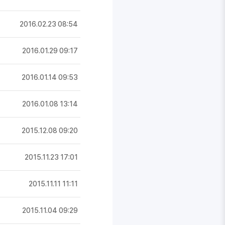
2016.02.23 08:54
2016.01.29 09:17
2016.01.14 09:53
2016.01.08 13:14
2015.12.08 09:20
2015.11.23 17:01
2015.11.11 11:11
2015.11.04 09:29