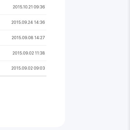
2015.10.21 09:36
2015.09.24 14:36
2015.09.08 14:27
2015.09.02 11:38
2015.09.02 09:03