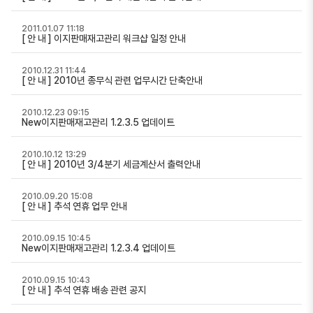
2011.01.07 11:18
[ 안 내 ] 이지판매재고관리 워크샵 일정 안내
2010.12.31 11:44
[ 안 내 ] 2010년 종무식 관련 업무시간 단축안내
2010.12.23 09:15
New이지판매재고관리 1.2.3.5 업데이트
2010.10.12 13:29
[ 안 내 ] 2010년 3/4분기 세금계산서 출력안내
2010.09.20 15:08
[ 안 내 ] 추석 연휴 업무 안내
2010.09.15 10:45
New이지판매재고관리 1.2.3.4 업데이트
2010.09.15 10:43
[ 안 내 ] 추석 연휴 배송 관련 공지